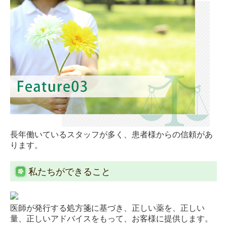
長年働いているスタッフが多く、患者様からの信頼があ
ります。
私たちができること
医師が発行する処方箋に基づき、正しい薬を、正しい
量、正しいアドバイスをもって、お客様に提供します。