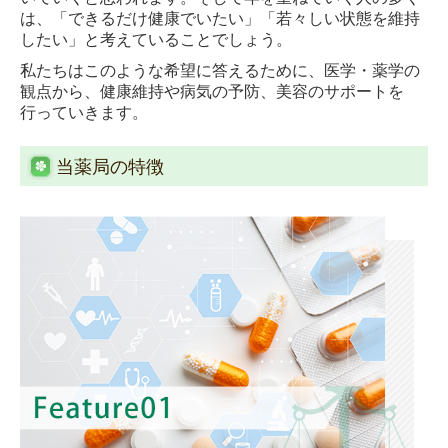
は、「できるだけ健康でいたい」「若々しい状態を維持
したい」と考えていることでしょう。
私たちはこのような希望に答えるために、医学・薬学の
観点から、健康維持や病気の予防、美容のサポートを
行っていきます。
当薬局の特徴