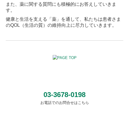
また、薬に関する質問にも積極的にお答えしていきま
す。
健康と生活を支える「薬」を通して、私たちは患者さま
のQOL（生活の質）の維持向上に尽力していきます。
03-3678-0198
お電話でのお問合せはこちら