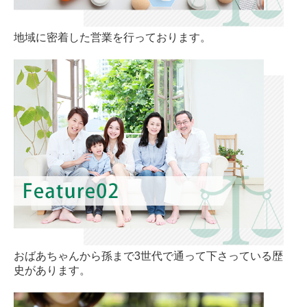
地域に密着した営業を行っております。
おばあちゃんから孫まで3世代で通って下さっている歴
史があります。